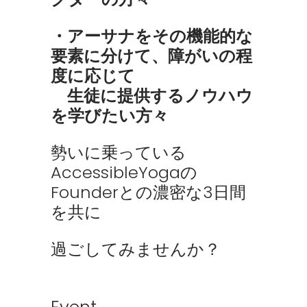
・アーサナをその機能的な
要素に分けて、障がいの程
度に応じて
生徒に提供するノウハウ
を学びたい方々
勢いに乗っている
AccessibleYogaの
Founderとの濃密な3日間
を共に
過ごしてみませんか？