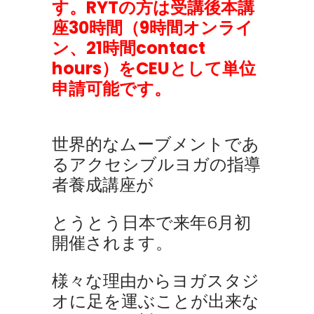
す。RYTの方は受講後本講
座30時間（9時間オンライ
ン、21時間contact
hours）をCEUとして単位
申請可能です。
世界的なムーブメントであ
るアクセシブルヨガの指導
者養成講座が
とうとう日本で来年6月初
開催されます。
様々な理由からヨガスタジ
オに足を運ぶことが出来な