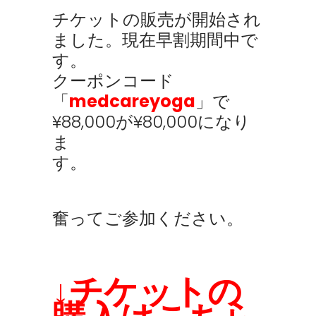
チケットの販売が開始され
ました。現在早割期間中で
す。
クーポンコード
「
medcareyoga
」で
¥88,000が¥80,000になり
ま
す。
奮ってご参加ください。
↓チケットの