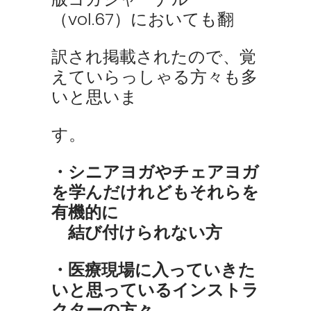
（vol.67）においても翻
訳され掲載されたので、覚
えていらっしゃる方々も多
いと思いま
す。
・シニアヨガやチェアヨガ
を学んだけれどもそれらを
有機的に
結び付けられない方
・医療現場に入っていきた
いと思っているインストラ
クターの方々