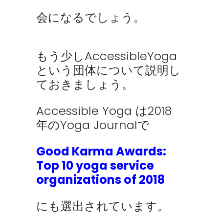
会になるでしょう。
もう少しAccessibleYoga
という団体について説明し
ておきましょう。
Accessible Yoga は2018
年のYoga Journalで
Good Karma Awards:
Top 10 yoga service
organizations of 2018
にも選出されています。