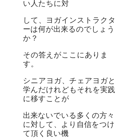
い人たちに対
して、ヨガインストラクタ
ーは何が出来るのでしょう
か？
その答えがここにありま
す。
シニアヨガ、チェアヨガと
学んだけれどもそれを実践
に移すことが
出来ないでいる多くの方々
に対して、より自信をつけ
て頂く良い機