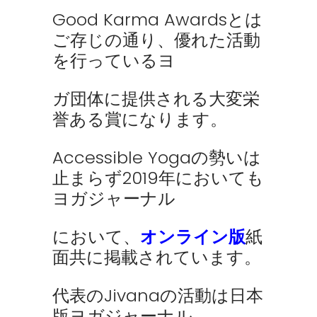
Good Karma Awardsとは
ご存じの通り、優れた活動
を行っているヨ
ガ団体に提供される大変栄
誉ある賞になります。
Accessible Yogaの勢いは
止まらず2019年においても
ヨガジャーナル
において、
オンライン版
紙
面共に掲載されています。
代表のJivanaの活動は日本
版ヨガジャーナル