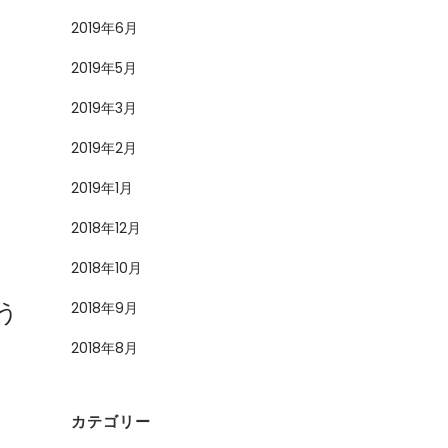
2019年6月
2019年5月
2019年3月
2019年2月
2019年1月
2018年12月
2018年10月
う
2018年9月
2018年8月
カテゴリー