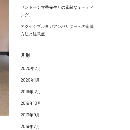
サントーシマ香先生との素敵なミーティ
ング。
アクセシブルヨガアンバサダーへの応募
方法と注意点
月別
2020年2月
2020年1月
2019年12月
2019年10月
2019年9月
2019年7月