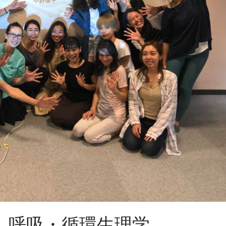
0 呼吸・循環生理学