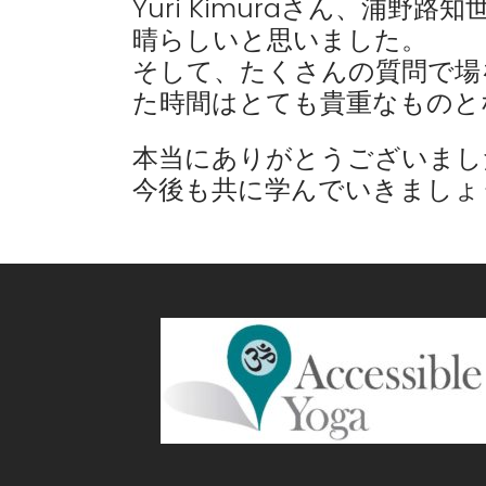
Yuri Kimuraさん、浦
晴らしいと思いました。
そして、たくさんの質問で場
た時間はとても貴重なものと
本当にありがとうございまし
今後も共に学んでいきましょ