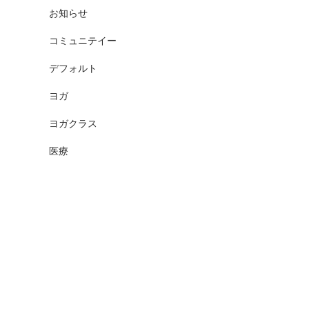
お知らせ
コミュニテイー
デフォルト
ヨガ
ヨガクラス
医療